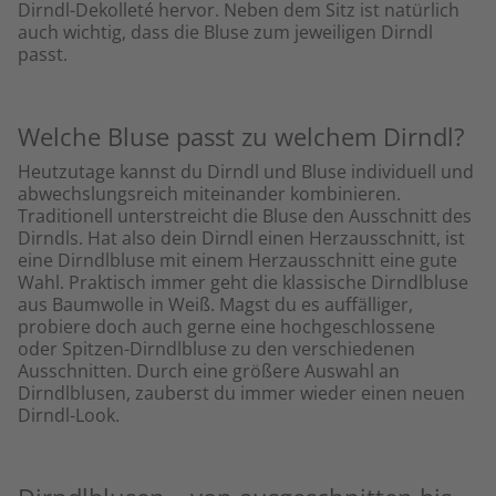
Dirndl-Dekolleté hervor. Neben dem Sitz ist natürlich
auch wichtig, dass die Bluse zum jeweiligen Dirndl
passt.
Welche Bluse passt zu welchem Dirndl?
Heutzutage kannst du Dirndl und Bluse individuell und
abwechslungsreich miteinander kombinieren.
Traditionell unterstreicht die Bluse den Ausschnitt des
Dirndls. Hat also dein Dirndl einen Herzausschnitt, ist
eine Dirndlbluse mit einem Herzausschnitt eine gute
Wahl. Praktisch immer geht die klassische Dirndlbluse
aus Baumwolle in Weiß. Magst du es auffälliger,
probiere doch auch gerne eine hochgeschlossene
oder Spitzen-Dirndlbluse zu den verschiedenen
Ausschnitten. Durch eine größere Auswahl an
Dirndlblusen, zauberst du immer wieder einen neuen
Dirndl-Look.