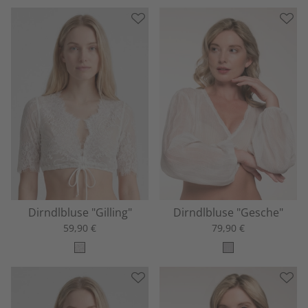
Dirndlbluse "Gilling"
Dirndlbluse "Gesche"
59,90 €
79,90 €