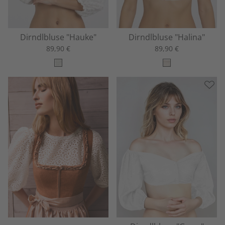
Dirndlbluse "Hauke"
Dirndlbluse "Halina"
89,90 €
89,90 €