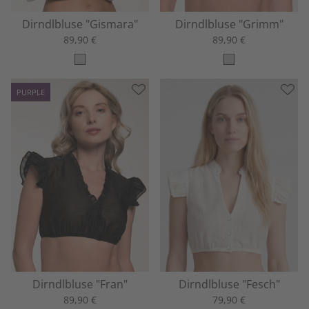
Dirndlbluse "Gismara"
Dirndlbluse "Grimm"
89,90 €
89,90 €
PURPLE
Dirndlbluse "Fran"
Dirndlbluse "Fesch"
89,90 €
79,90 €