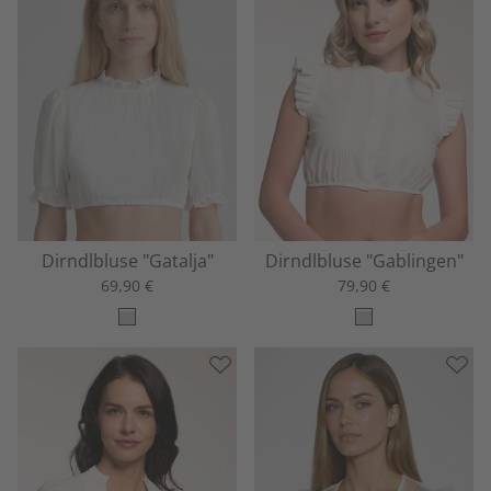
Dirndlbluse "Gatalja"
Dirndlbluse "Gablingen"
69,90 €
79,90 €