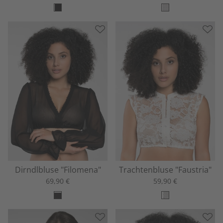
Dirndlbluse "Filomena"
Trachtenbluse "Faustria"
69,90 €
59,90 €