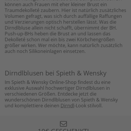
können auch Frauen mit eher kleiner Brust ein
Traumdekolleté zaubern. Hier ist natürlich zusätzliches
Volumen gefragt, was sich durch auffällige Raffungen
und Verzierungen optisch herstellen lässt. Was die
Dirndlbluse allein nicht schafft, übernimmt der BH.
Push-up-BHs heben die Brust an und lassen das
Dekolleté schon mal ein bis zwei Körbchengrößen
größer wirken. Wer möchte, kann natürlich zusätzlich
auch noch Silikoneinlagen einsetzen.
Dirndlblusen bei Spieth & Wensky
Im Spieth & Wensky Online-Shop findest du eine
exklusive Auswahl hochwertiger Dirndlblusen in
verschiedenen Größen. Entdecke jetzt die
wunderschönen Dirndlblusen von Spieth & Wensky
und komplettiere deinen
Dirndl
-Look stilvoll.