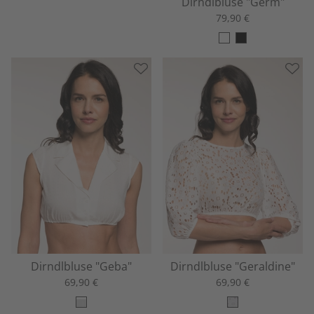
Dirndlbluse "Germ"
79,90 €
Dirndlbluse "Geba"
Dirndlbluse "Geraldine"
69,90 €
69,90 €