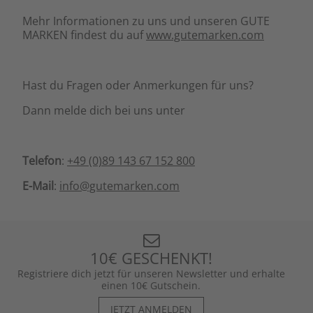
Mehr Informationen zu uns und unseren GUTE
MARKEN findest du auf
www.gutemarken.com
Hast du Fragen oder Anmerkungen für uns?
Dann melde dich bei uns unter
Telefon
:
+49 (0)89 143 67 152 800
E-Mail
:
info@gutemarken.com
10€ GESCHENKT!
Registriere dich jetzt für unseren Newsletter und erhalte
einen 10€ Gutschein.
JETZT ANMELDEN