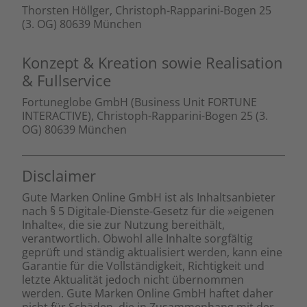
Thorsten Höllger, Christoph-Rapparini-Bogen 25
(3. OG) 80639 München
Konzept & Kreation sowie Realisation
& Fullservice
Fortuneglobe GmbH (Business Unit FORTUNE
INTERACTIVE), Christoph-Rapparini-Bogen 25 (3.
OG) 80639 München
Disclaimer
Gute Marken Online GmbH ist als Inhaltsanbieter
nach § 5 Digitale-Dienste-Gesetz für die »eigenen
Inhalte«, die sie zur Nutzung bereithält,
verantwortlich. Obwohl alle Inhalte sorgfältig
geprüft und ständig aktualisiert werden, kann eine
Garantie für die Vollständigkeit, Richtigkeit und
letzte Aktualität jedoch nicht übernommen
werden. Gute Marken Online GmbH haftet daher