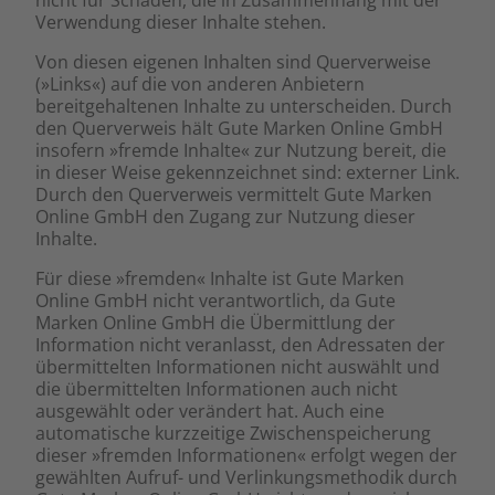
nicht für Schäden, die in Zusammenhang mit der
Verwendung dieser Inhalte stehen.
Von diesen eigenen Inhalten sind Querverweise
(»Links«) auf die von anderen Anbietern
bereitgehaltenen Inhalte zu unterscheiden. Durch
den Querverweis hält Gute Marken Online GmbH
insofern »fremde Inhalte« zur Nutzung bereit, die
in dieser Weise gekennzeichnet sind: externer Link.
Durch den Querverweis vermittelt Gute Marken
Online GmbH den Zugang zur Nutzung dieser
Inhalte.
Für diese »fremden« Inhalte ist Gute Marken
Online GmbH nicht verantwortlich, da Gute
Marken Online GmbH die Übermittlung der
Information nicht veranlasst, den Adressaten der
übermittelten Informationen nicht auswählt und
die übermittelten Informationen auch nicht
ausgewählt oder verändert hat. Auch eine
automatische kurzzeitige Zwischenspeicherung
dieser »fremden Informationen« erfolgt wegen der
gewählten Aufruf- und Verlinkungsmethodik durch