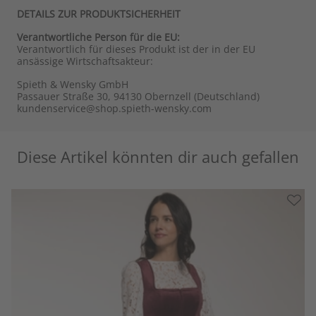
DETAILS ZUR PRODUKTSICHERHEIT
Verantwortliche Person für die EU:
Verantwortlich für dieses Produkt ist der in der EU
ansässige Wirtschaftsakteur:
Spieth & Wensky GmbH
Passauer Straße 30, 94130 Obernzell (Deutschland)
kundenservice@shop.spieth-wensky.com
Diese Artikel könnten dir auch gefallen