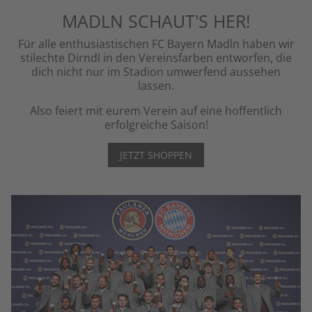
MADLN SCHAUT'S HER!
Für alle enthusiastischen FC Bayern Madln haben wir
stilechte Dirndl in den Vereinsfarben entworfen, die
dich nicht nur im Stadion umwerfend aussehen
lassen.
Also feiert mit eurem Verein auf eine hoffentlich
erfolgreiche Saison!
JETZT SHOPPEN