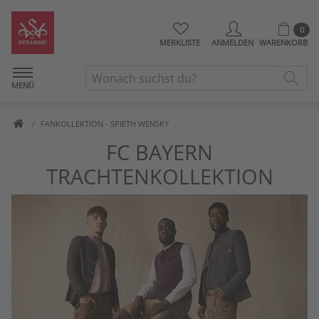
0
MERKLISTE
ANMELDEN
WARENKORB
MENÜ
FANKOLLEKTION - SPIETH WENSKY
FC BAYERN
TRACHTENKOLLEKTION