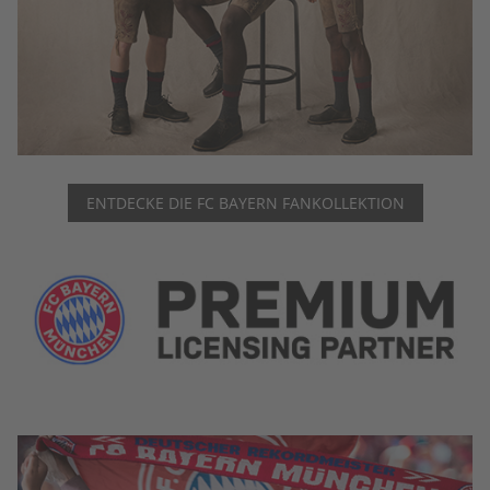
ENTDECKE DIE FC BAYERN FANKOLLEKTION