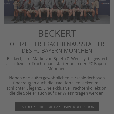
BECKERT
OFFIZIELLER TRACHTENAUSSTATTER
DES FC BAYERN MÜNCHEN
Beckert, eine Marke von Spieth & Wensky, begeistert
als offizieller Trachtenausstatter auch den FC Bayern
München.
Neben den außergewöhnlichen Hirschlederhosen
überzeugen auch die traditionellen Jacken mit
schlichter Eleganz. Eine exklusive Trachtenkollektion,
die die Spieler auch auf der Wiesn tragen werden.
ENTDECKE HIER DIE EXKLUSIVE KOLLEKTION