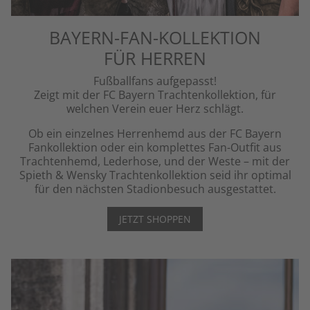
BAYERN-FAN-KOLLEKTION
FÜR HERREN
Fußballfans aufgepasst!
Zeigt mit der FC Bayern Trachtenkollektion, für
welchen Verein euer Herz schlägt.
Ob ein einzelnes Herrenhemd aus der FC Bayern
Fankollektion oder ein komplettes Fan-Outfit aus
Trachtenhemd, Lederhose, und der Weste – mit der
Spieth & Wensky Trachtenkollektion seid ihr optimal
für den nächsten Stadionbesuch ausgestattet.
JETZT SHOPPEN