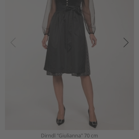
Dirndl "Giulianna" 70 cm