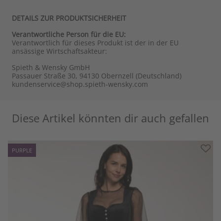
DETAILS ZUR PRODUKTSICHERHEIT
Verantwortliche Person für die EU:
Verantwortlich für dieses Produkt ist der in der EU
ansässige Wirtschaftsakteur:
Spieth & Wensky GmbH
Passauer Straße 30, 94130 Obernzell (Deutschland)
kundenservice@shop.spieth-wensky.com
Diese Artikel könnten dir auch gefallen
PURPLE