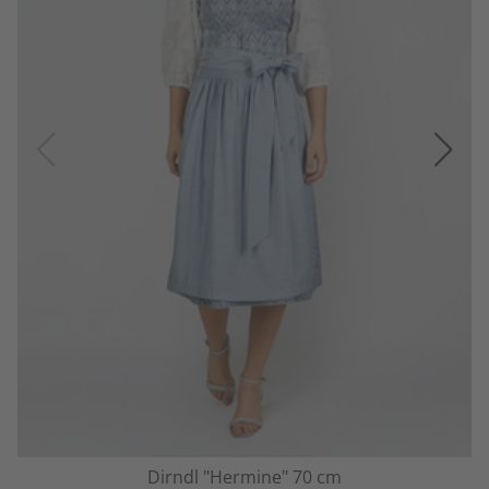
Dirndl "Hermine" 70 cm