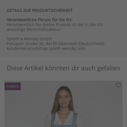
DETAILS ZUR PRODUKTSICHERHEIT
Verantwortliche Person für die EU:
Verantwortlich für dieses Produkt ist der in der EU
ansässige Wirtschaftsakteur:
Spieth & Wensky GmbH
Passauer Straße 30, 94130 Obernzell (Deutschland)
kundenservice@shop.spieth-wensky.com
Diese Artikel könnten dir auch gefallen
PURPLE