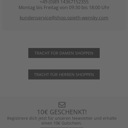
+49 (0)89 14367152355
Montag bis Freitag von 09:30 bis 18:00 Uhr
kundenservice@shop.spieth-wensky.com
TRACHT FÜR DAMEN SHOPPEN
TRACHT FÜR HERREN SHOPPEN
10€ GESCHENKT!
Registriere dich jetzt für unseren Newsletter und erhalte
einen 10€ Gutschein.