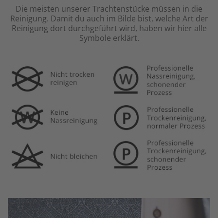
Die meisten unserer Trachtenstücke müssen in die
Reinigung.
Damit du auch im Bilde bist, welche Art der
Reinigung dort durchgeführt wird,
haben wir hier alle
Symbole erklärt.