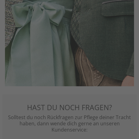
HAST DU NOCH FRAGEN?
Solltest du noch Rückfragen zur Pflege deiner Tracht
haben, dann wende dich gerne an unseren
Kundenservice: