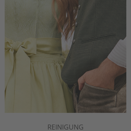
REINIGUNG