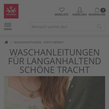
0
MERKLISTE
ANMELDEN
WARENKORB
MENÜ
WASCHANLEITUNGEN - SPIETH WENSKY
WASCHANLEITUNGEN
FÜR LANGANHALTEND
SCHÖNE TRACHT