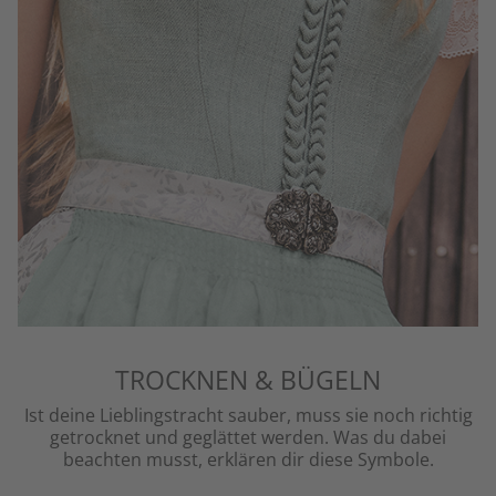
TROCKNEN & BÜGELN
Ist deine Lieblingstracht sauber, muss sie noch richtig
getrocknet und geglättet werden. Was du dabei
beachten musst, erklären dir diese Symbole.