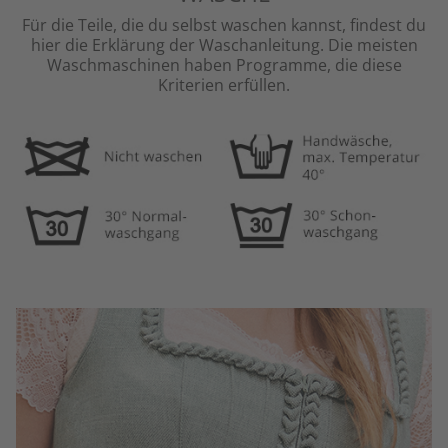
Für die Teile, die du selbst waschen kannst, findest du
hier die Erklärung der Waschanleitung.
Die meisten
Waschmaschinen haben Programme, die diese
Kriterien erfüllen.