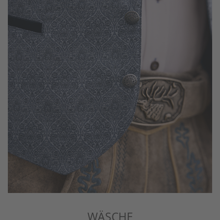
WÄSCHE