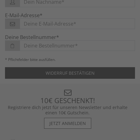
E-Mail-Adresse*
Deine Bestellnummer*
* Pflichtfelder bitte ausfüllen.
WIDERRUF BESTÄTIGEN
10€ GESCHENKT!
Registriere dich jetzt für unseren Newsletter und erhalte
einen 10€ Gutschein.
JETZT ANMELDEN