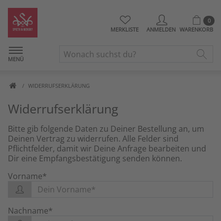
0
MERKLISTE
ANMELDEN
WARENKORB
MENÜ
WIDERRUFSERKLÄRUNG
Widerrufserklärung
Bitte gib folgende Daten zu Deiner Bestellung an, um
Deinen Vertrag zu widerrufen. Alle Felder sind
Pflichtfelder, damit wir Deine Anfrage bearbeiten und
Dir eine Empfangsbestätigung senden können.
Vorname*
Nachname*