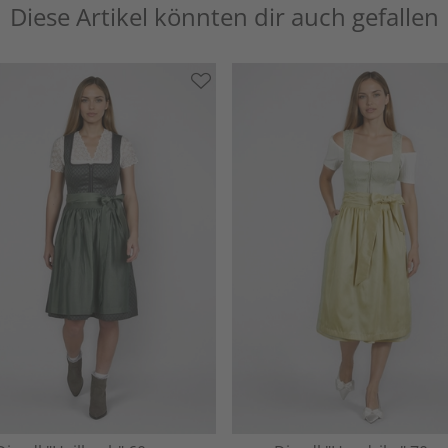
Diese Artikel könnten dir auch gefallen