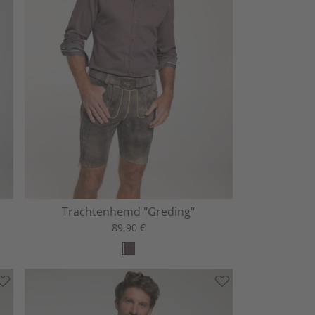
Trachtenhemd "Greding"
89,90 €