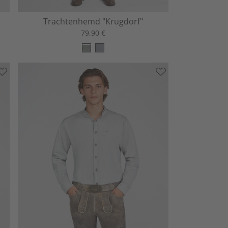
Trachtenhemd "Krugdorf"
79,90 €