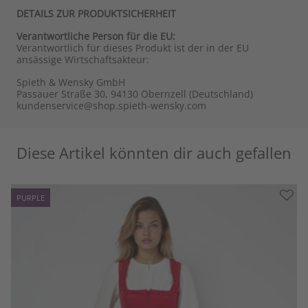
DETAILS ZUR PRODUKTSICHERHEIT
Verantwortliche Person für die EU:
Verantwortlich für dieses Produkt ist der in der EU
ansässige Wirtschaftsakteur:
Spieth & Wensky GmbH
Passauer Straße 30, 94130 Obernzell (Deutschland)
kundenservice@shop.spieth-wensky.com
Diese Artikel könnten dir auch gefallen
PURPLE