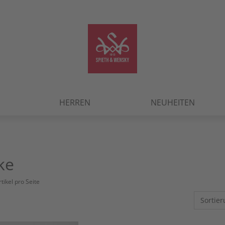
HERREN
NEUHEITEN
ke
tikel pro Seite