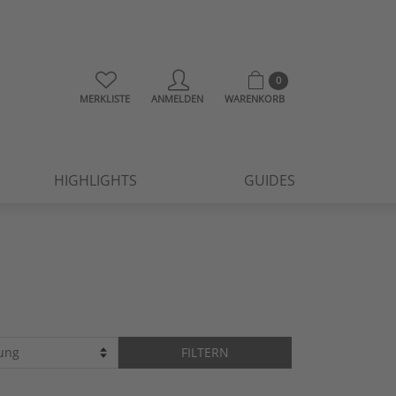
0
MERKLISTE
ANMELDEN
WARENKORB
HIGHLIGHTS
GUIDES
FILTERN