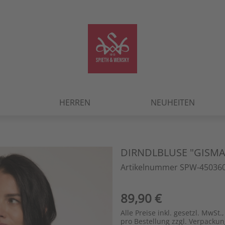
HERREN
NEUHEITEN
DIRNDLBLUSE "GISMA
Artikelnummer SPW-450360
89,90 €
Alle Preise inkl. gesetzl. MwSt.,
pro Bestellung zzgl. Verpacku