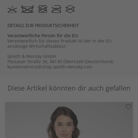
DETAILS ZUR PRODUKTSICHERHEIT
Verantwortliche Person für die EU:
Verantwortlich für dieses Produkt ist der in der EU
ansässige Wirtschaftsakteur:
Spieth & Wensky GmbH
Passauer Straße 30, 94130 Obernzell (Deutschland)
kundenservice@shop.spieth-wensky.com
Diese Artikel könnten dir auch gefallen