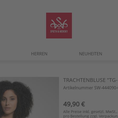
HERREN
NEUHEITEN
TRACHTENBLUSE "TG-
Artikelnummer SW-444090-
49,90 €
Alle Preise inkl. gesetzl. MwSt.,
pro Bestellung zzgl. Verpacku