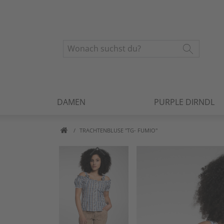
DAMEN
PURPLE DIRNDL
TRACHTENBLUSE "TG- FUMIO"
Artikelbilder überspringen