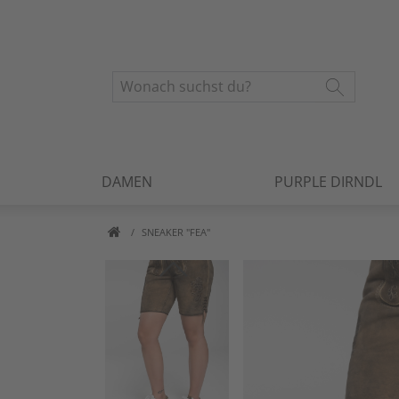
DAMEN
PURPLE DIRNDL
SNEAKER "FEA"
Artikelbilder überspringen