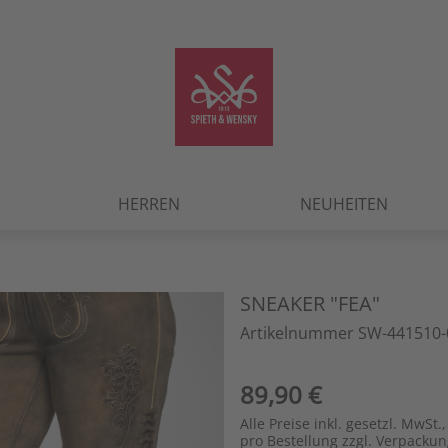
HERREN
NEUHEITEN
SNEAKER "FEA"
Artikelnummer SW-441510-
89,90 €
Alle Preise inkl. gesetzl. MwSt.,
pro Bestellung zzgl. Verpacku