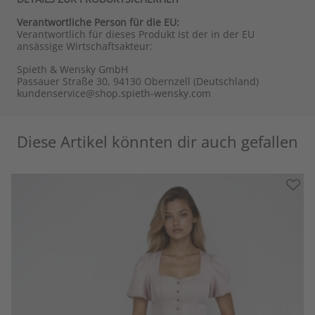
Verantwortliche Person für die EU:
Verantwortlich für dieses Produkt ist der in der EU
ansässige Wirtschaftsakteur:
Spieth & Wensky GmbH
Passauer Straße 30, 94130 Obernzell (Deutschland)
kundenservice@shop.spieth-wensky.com
Diese Artikel könnten dir auch gefallen