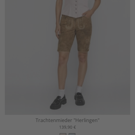
Trachtenmieder "Herlingen"
139,90 €