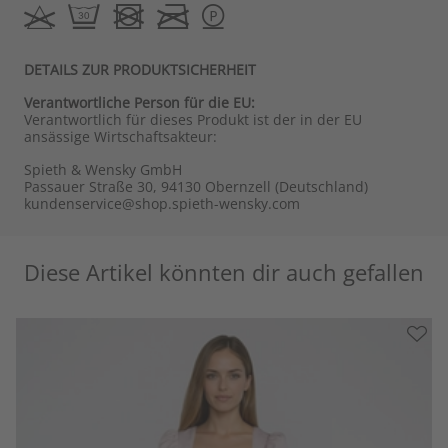
DETAILS ZUR PRODUKTSICHERHEIT
Verantwortliche Person für die EU:
Verantwortlich für dieses Produkt ist der in der EU
ansässige Wirtschaftsakteur:
Spieth & Wensky GmbH
Passauer Straße 30, 94130 Obernzell (Deutschland)
kundenservice@shop.spieth-wensky.com
Diese Artikel könnten dir auch gefallen