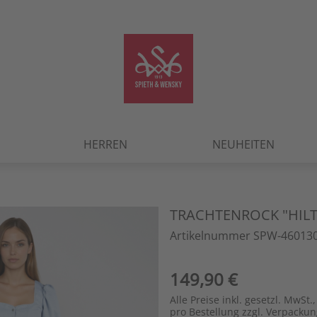
HERREN
NEUHEITEN
TRACHTENROCK "HILT
Artikelnummer SPW-460130
149,90 €
Alle Preise inkl. gesetzl. MwSt.,
pro Bestellung zzgl. Verpacku