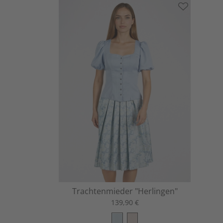
Trachtenmieder "Herlingen"
139,90 €