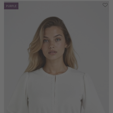
PURPLE