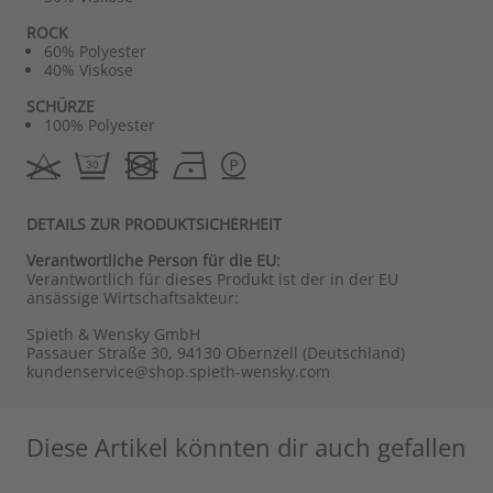
ROCK
60% Polyester
40% Viskose
SCHÜRZE
100% Polyester
DETAILS ZUR PRODUKTSICHERHEIT
Verantwortliche Person für die EU:
Verantwortlich für dieses Produkt ist der in der EU
ansässige Wirtschaftsakteur:
Spieth & Wensky GmbH
Passauer Straße 30, 94130 Obernzell (Deutschland)
kundenservice@shop.spieth-wensky.com
Diese Artikel könnten dir auch gefallen