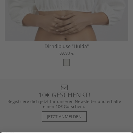
Dirndlbluse "Hulda"
89,90 €
10€ GESCHENKT!
Registriere dich jetzt für unseren Newsletter und erhalte
einen 10€ Gutschein.
JETZT ANMELDEN