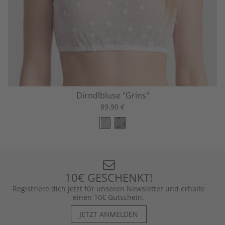
Dirndlbluse "Grins"
89,90 €
10€ GESCHENKT!
Registriere dich jetzt für unseren Newsletter und erhalte
einen 10€ Gutschein.
JETZT ANMELDEN