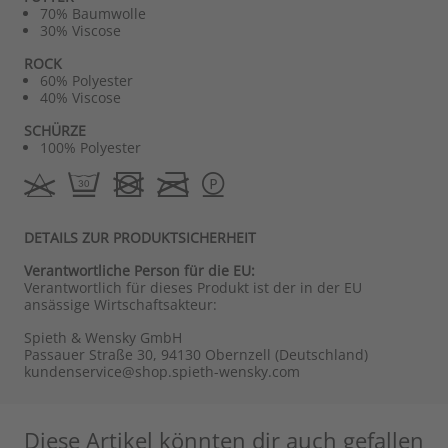
70% Baumwolle
30% Viscose
ROCK
60% Polyester
40% Viscose
SCHÜRZE
100% Polyester
DETAILS ZUR PRODUKTSICHERHEIT
Verantwortliche Person für die EU:
Verantwortlich für dieses Produkt ist der in der EU
ansässige Wirtschaftsakteur:
Spieth & Wensky GmbH
Passauer Straße 30, 94130 Obernzell (Deutschland)
kundenservice@shop.spieth-wensky.com
Diese Artikel könnten dir auch gefallen