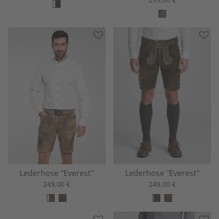
Lederhose "Everest"
Lederhose "Everest"
249,00 €
249,00 €