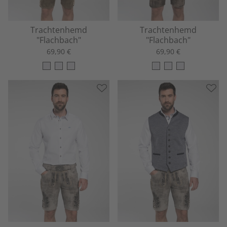
Trachtenhemd
Trachtenhemd
"Flachbach"
"Flachbach"
69,90 €
69,90 €