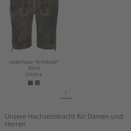
Lederhose "Archibald"
45cm
239,00 €
1
Unsere Hochzeitstracht für Damen und
Herren