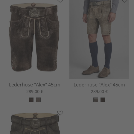
Lederhose "Alex" 45cm
Lederhose "Alex" 45cm
289,00 €
289,00 €