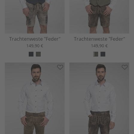
Trachtenweste "Feder"
Trachtenweste "Feder"
149,90 €
149,90 €