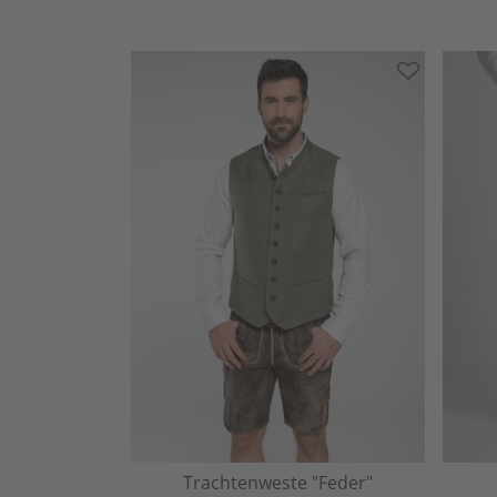
Trachtenweste "Feder"