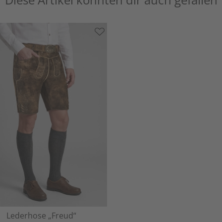
Lederhose „Freud“