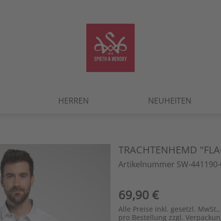
HERREN
NEUHEITEN
TRACHTENHEMD "FL
Artikelnummer SW-441190-
69,90 €
Alle Preise inkl. gesetzl. MwSt.,
pro Bestellung zzgl. Verpacku