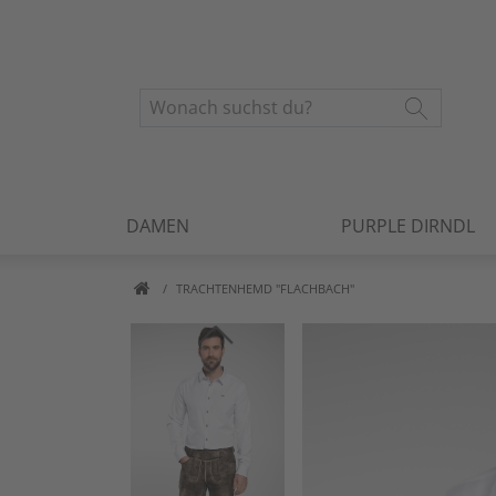
DAMEN
PURPLE DIRNDL
TRACHTENHEMD "FLACHBACH"
Artikelbilder überspringen