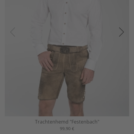
Trachtenhemd "Festenbach"
99,90 €