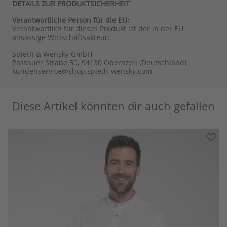
DETAILS ZUR PRODUKTSICHERHEIT
Verantwortliche Person für die EU:
Verantwortlich für dieses Produkt ist der in der EU
ansässige Wirtschaftsakteur:
Spieth & Wensky GmbH
Passauer Straße 30, 94130 Obernzell (Deutschland)
kundenservice@shop.spieth-wensky.com
Diese Artikel könnten dir auch gefallen