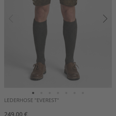
LEDERHOSE "EVEREST"
249,00 €