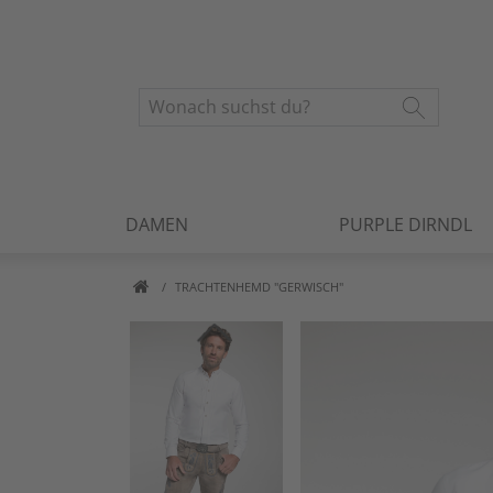
DAMEN
PURPLE DIRNDL
TRACHTENHEMD "GERWISCH"
Artikelbilder überspringen