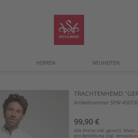
HERREN
NEUHEITEN
TRACHTENHEMD "GE
Artikelnummer SPW-450730
99,90 €
Alle Preise inkl. gesetzl. MwSt.,
pro Bestellung zzgl. Verpacku