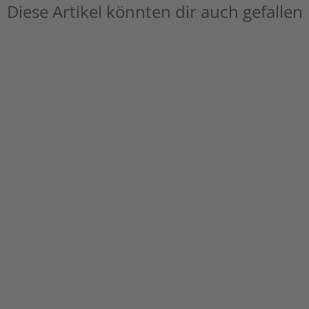
Diese Artikel könnten dir auch gefallen