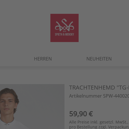
HERREN
NEUHEITEN
TRACHTENHEMD "TG-
Artikelnummer SPW-440020
59,90 €
Alle Preise inkl. gesetzl. MwSt.,
pro Bestellung zzgl. Verpacku