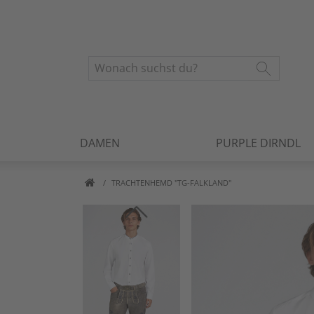
DAMEN
PURPLE DIRNDL
TRACHTENHEMD "TG-FALKLAND"
Artikelbilder überspringen