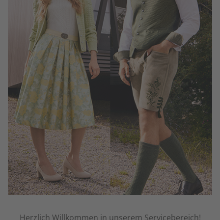
Herzlich Willkommen in unserem Servicebereich!