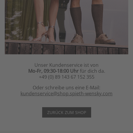
Unser Kundenservice ist von
Mo-Fr, 09:30-18:00 Uhr
für dich da.
+49 (0) 89 143 67 152 355
Oder schreibe uns eine E-Mail:
kundenservice@shop.spieth-wensky.com
ZURÜCK ZUM SHOP