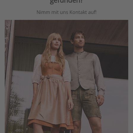
Nimm mit uns Kontakt auf!