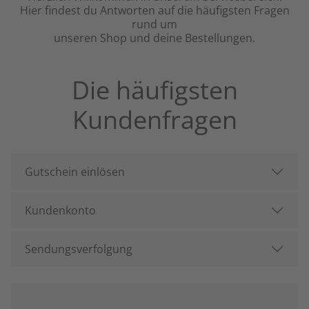
Hier findest du Antworten auf die häufigsten Fragen
rund um
unseren Shop und deine Bestellungen.
Die häufigsten
Kundenfragen
Gutschein einlösen
Kundenkonto
Sendungsverfolgung