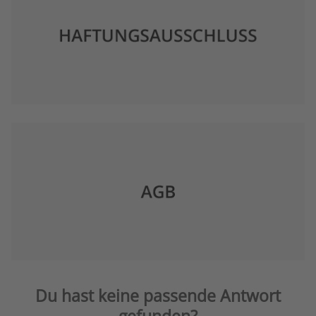
Du hast keine passende Antwort
gefunden?