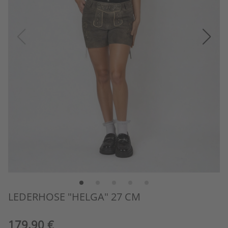
LEDERHOSE "HELGA" 27 CM
179,90 €