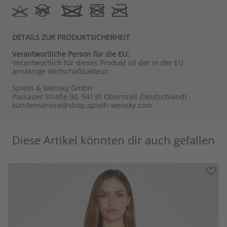
DETAILS ZUR PRODUKTSICHERHEIT
Verantwortliche Person für die EU:
Verantwortlich für dieses Produkt ist der in der EU
ansässige Wirtschaftsakteur:
Spieth & Wensky GmbH
Passauer Straße 30, 94130 Obernzell (Deutschland)
kundenservice@shop.spieth-wensky.com
Diese Artikel könnten dir auch gefallen