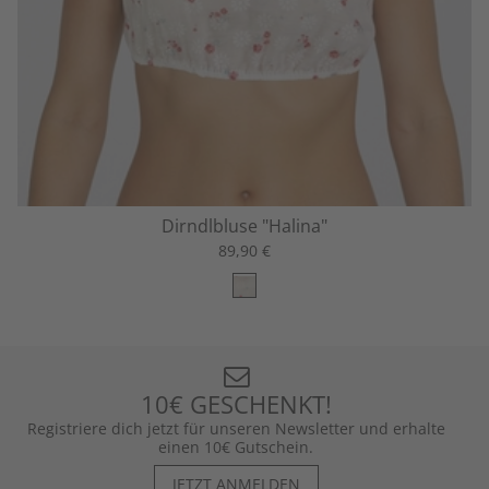
Dirndlbluse "Halina"
89,90 €
10€ GESCHENKT!
Registriere dich jetzt für unseren Newsletter und erhalte
einen 10€ Gutschein.
JETZT ANMELDEN