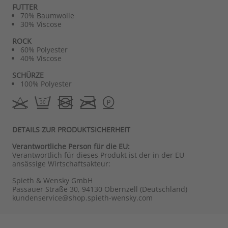
FUTTER
70% Baumwolle
30% Viscose
ROCK
60% Polyester
40% Viscose
SCHÜRZE
100% Polyester
DETAILS ZUR PRODUKTSICHERHEIT
Verantwortliche Person für die EU:
Verantwortlich für dieses Produkt ist der in der EU
ansässige Wirtschaftsakteur:
Spieth & Wensky GmbH
Passauer Straße 30, 94130 Obernzell (Deutschland)
kundenservice@shop.spieth-wensky.com