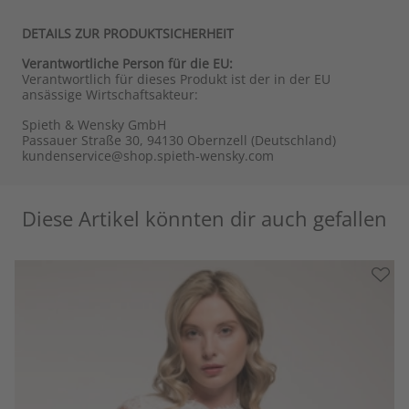
DETAILS ZUR PRODUKTSICHERHEIT
Verantwortliche Person für die EU:
Verantwortlich für dieses Produkt ist der in der EU
ansässige Wirtschaftsakteur:
Spieth & Wensky GmbH
Passauer Straße 30, 94130 Obernzell (Deutschland)
kundenservice@shop.spieth-wensky.com
Diese Artikel könnten dir auch gefallen