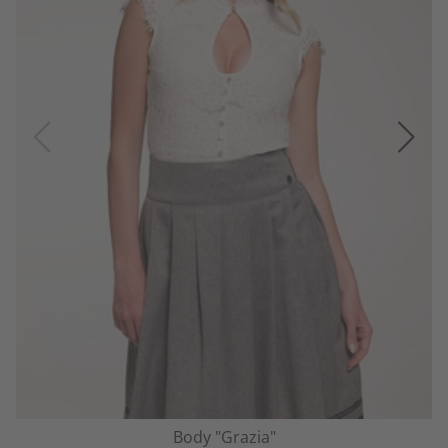
Body "Grazia"