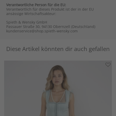
Verantwortliche Person für die EU:
Verantwortlich für dieses Produkt ist der in der EU
ansässige Wirtschaftsakteur:
Spieth & Wensky GmbH
Passauer Straße 30, 94130 Obernzell (Deutschland)
kundenservice@shop.spieth-wensky.com
Diese Artikel könnten dir auch gefallen