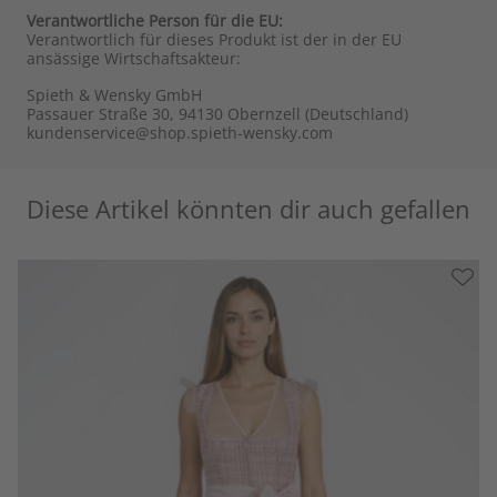
Verantwortliche Person für die EU:
Verantwortlich für dieses Produkt ist der in der EU
ansässige Wirtschaftsakteur:
Spieth & Wensky GmbH
Passauer Straße 30, 94130 Obernzell (Deutschland)
kundenservice@shop.spieth-wensky.com
Diese Artikel könnten dir auch gefallen