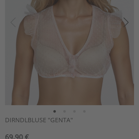
DIRNDLBLUSE "GENTA"
69,90 €