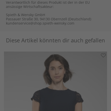
Verantwortlich für dieses Produkt ist der in der EU
ansässige Wirtschaftsakteur:
Spieth & Wensky GmbH
Passauer Straße 30, 94130 Obernzell (Deutschland)
kundenservice@shop.spieth-wensky.com
Diese Artikel könnten dir auch gefallen