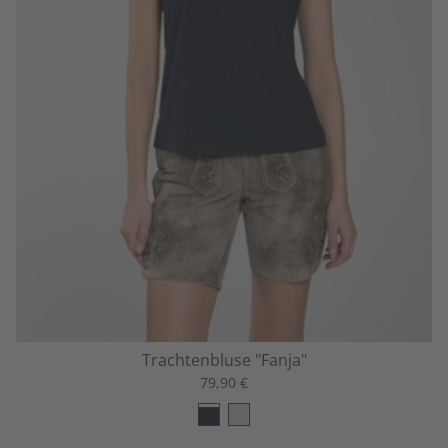
Trachtenbluse "Fanja"
79,90 €