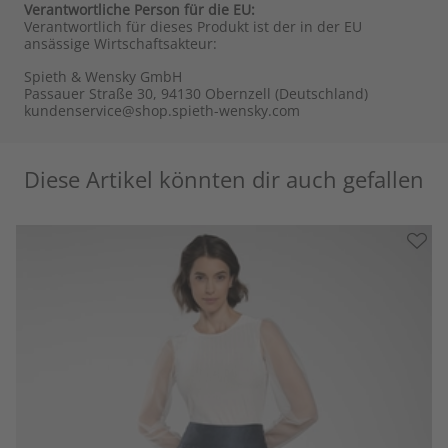
Verantwortliche Person für die EU:
Verantwortlich für dieses Produkt ist der in der EU
ansässige Wirtschaftsakteur:
Spieth & Wensky GmbH
Passauer Straße 30, 94130 Obernzell (Deutschland)
kundenservice@shop.spieth-wensky.com
Diese Artikel könnten dir auch gefallen