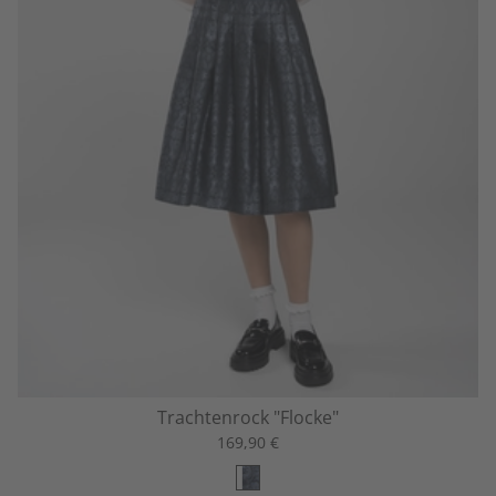
Trachtenrock "Flocke"
169,90 €