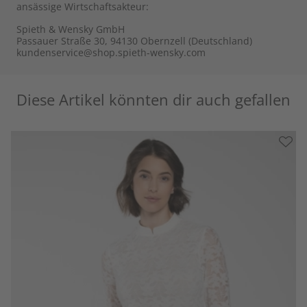
ansässige Wirtschaftsakteur:
Spieth & Wensky GmbH
Passauer Straße 30, 94130 Obernzell (Deutschland)
kundenservice@shop.spieth-wensky.com
Diese Artikel könnten dir auch gefallen