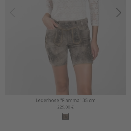
Lederhose "Fiamma" 35 cm
229,00 €