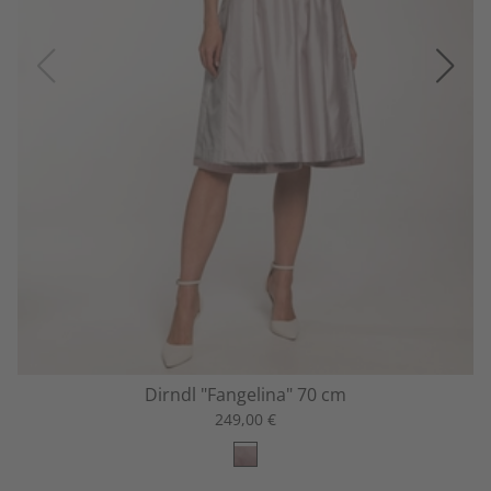
Dirndl "Fangelina" 70 cm
249,00 €