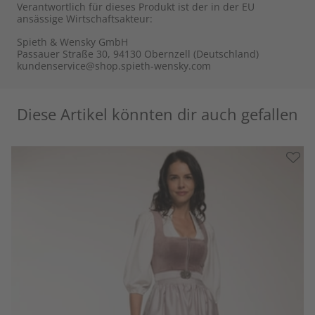
Verantwortlich für dieses Produkt ist der in der EU
ansässige Wirtschaftsakteur:
Spieth & Wensky GmbH
Passauer Straße 30, 94130 Obernzell (Deutschland)
kundenservice@shop.spieth-wensky.com
Diese Artikel könnten dir auch gefallen