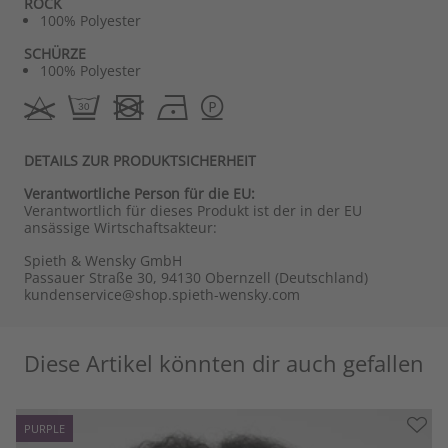
ROCK
100% Polyester
SCHÜRZE
100% Polyester
DETAILS ZUR PRODUKTSICHERHEIT
Verantwortliche Person für die EU:
Verantwortlich für dieses Produkt ist der in der EU
ansässige Wirtschaftsakteur:
Spieth & Wensky GmbH
Passauer Straße 30, 94130 Obernzell (Deutschland)
kundenservice@shop.spieth-wensky.com
Diese Artikel könnten dir auch gefallen
PURPLE