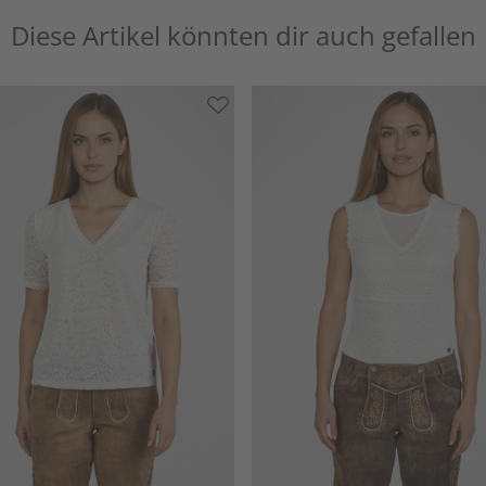
Diese Artikel könnten dir auch gefallen