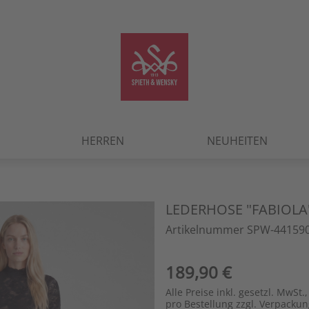
HERREN
NEUHEITEN
LEDERHOSE "FABIOLA
Artikelnummer SPW-441590
189,90 €
Alle Preise inkl. gesetzl. MwSt.,
pro Bestellung zzgl. Verpacku