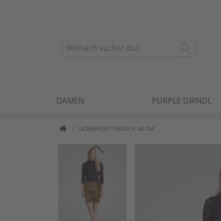
DAMEN
PURPLE DIRNDL
LEDERHOSE "FABIOLA" 42 CM
Artikelbilder überspringen