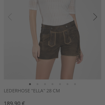
LEDERHOSE "ELLA" 28 CM
189,90 €