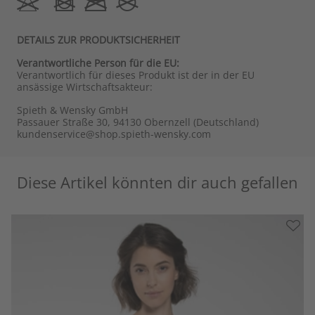
DETAILS ZUR PRODUKTSICHERHEIT
Verantwortliche Person für die EU:
Verantwortlich für dieses Produkt ist der in der EU
ansässige Wirtschaftsakteur:
Spieth & Wensky GmbH
Passauer Straße 30, 94130 Obernzell (Deutschland)
kundenservice@shop.spieth-wensky.com
Diese Artikel könnten dir auch gefallen