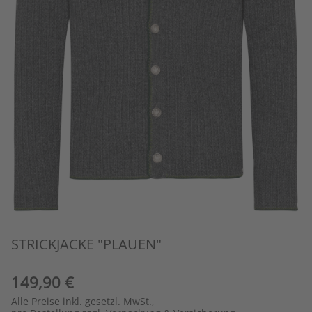
STRICKJACKE "PLAUEN"
149,90 €
Alle Preise inkl. gesetzl. MwSt.,