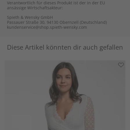
Verantwortlich für dieses Produkt ist der in der EU
ansässige Wirtschaftsakteur:
Spieth & Wensky GmbH
Passauer Straße 30, 94130 Obernzell (Deutschland)
kundenservice@shop.spieth-wensky.com
Diese Artikel könnten dir auch gefallen