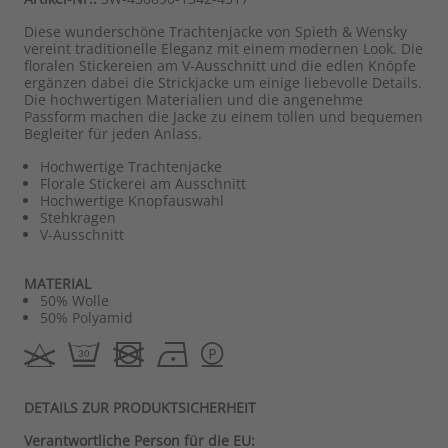
Diese wunderschöne Trachtenjacke von Spieth & Wensky
vereint traditionelle Eleganz mit einem modernen Look. Die
floralen Stickereien am V-Ausschnitt und die edlen Knöpfe
ergänzen dabei die Strickjacke um einige liebevolle Details.
Die hochwertigen Materialien und die angenehme
Passform machen die Jacke zu einem tollen und bequemen
Begleiter für jeden Anlass.
Hochwertige Trachtenjacke
Florale Stickerei am Ausschnitt
Hochwertige Knopfauswahl
Stehkragen
V-Ausschnitt
MATERIAL
50% Wolle
50% Polyamid
DETAILS ZUR PRODUKTSICHERHEIT
Verantwortliche Person für die EU: