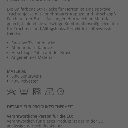
Die unifarbene Strickjacke für Herren ist eine sportive
Trachtenjacke mit abnehmbarer Kapuze und Hirschkopf-
Patch auf der Brust. Aus angenehm weichem Material
gefertigt, bietet sie vielseitige Kombinationsmöglichkeiten
für Trachten- und Alltagslooks. Perfekt für stilbewusste
Herren.
Sportive Trachtenjacke
Abnehmbare Kapuze
Hirschkopf-Patch auf der Brust
Angenehmes Material
MATERIAL
60% Schurwolle
40% Polyester
DETAILS ZUR PRODUKTSICHERHEIT
Verantwortliche Person für die EU:
Verantwortlich für dieses Produkt ist der in der EU
ansässige Wirtschaftsakteur: