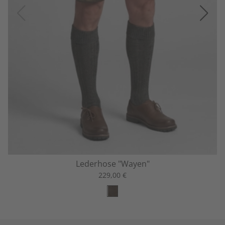
Lederhose "Wayen"
229,00 €