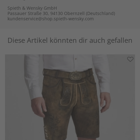
Spieth & Wensky GmbH
Passauer Straße 30, 94130 Obernzell (Deutschland)
kundenservice@shop.spieth-wensky.com
Diese Artikel könnten dir auch gefallen