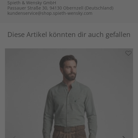
Spieth & Wensky GmbH
Passauer Straße 30, 94130 Obernzell (Deutschland)
kundenservice@shop.spieth-wensky.com
Diese Artikel könnten dir auch gefallen