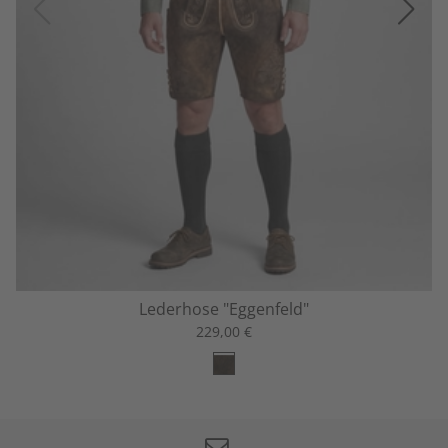
Lederhose "Eggenfeld"
229,00 €