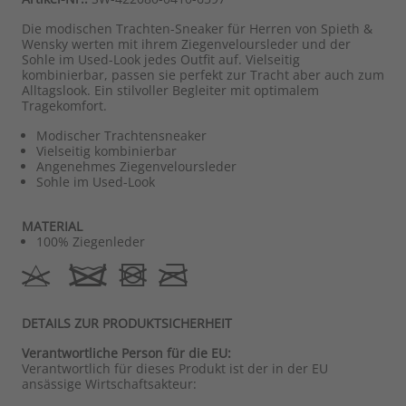
Die modischen Trachten-Sneaker für Herren von Spieth &
Wensky werten mit ihrem Ziegenveloursleder und der
Sohle im Used-Look jedes Outfit auf. Vielseitig
kombinierbar, passen sie perfekt zur Tracht aber auch zum
Alltagslook. Ein stilvoller Begleiter mit optimalem
Tragekomfort.
Modischer Trachtensneaker
Vielseitig kombinierbar
Angenehmes Ziegenveloursleder
Sohle im Used-Look
MATERIAL
100% Ziegenleder
DETAILS ZUR PRODUKTSICHERHEIT
Verantwortliche Person für die EU:
Verantwortlich für dieses Produkt ist der in der EU
ansässige Wirtschaftsakteur: