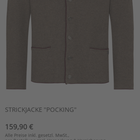
STRICKJACKE "POCKING"
159,90 €
Alle Preise inkl. gesetzl. MwSt.,