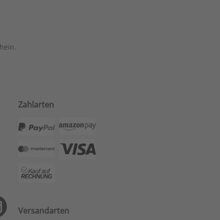
hein.
Zahlarten
Versandarten