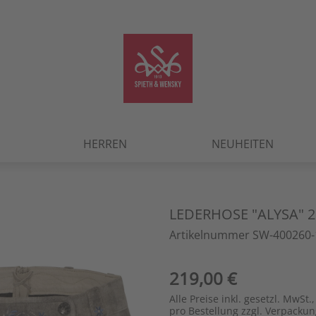
HERREN
NEUHEITEN
LEDERHOSE "ALYSA" 
Artikelnummer SW-400260-
219,00 €
Alle Preise inkl. gesetzl. MwSt.,
pro Bestellung zzgl. Verpacku