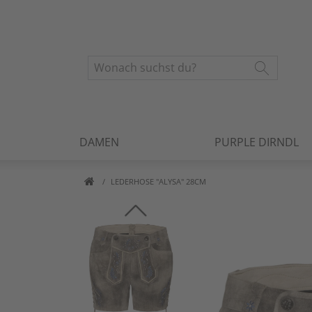
DAMEN
PURPLE DIRNDL
LEDERHOSE "ALYSA" 28CM
Artikelbilder überspringen