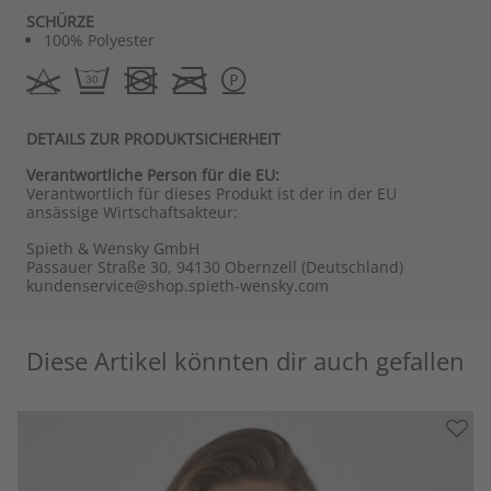
SCHÜRZE
100% Polyester
DETAILS ZUR PRODUKTSICHERHEIT
Verantwortliche Person für die EU:
Verantwortlich für dieses Produkt ist der in der EU
ansässige Wirtschaftsakteur:
Spieth & Wensky GmbH
Passauer Straße 30, 94130 Obernzell (Deutschland)
kundenservice@shop.spieth-wensky.com
Diese Artikel könnten dir auch gefallen