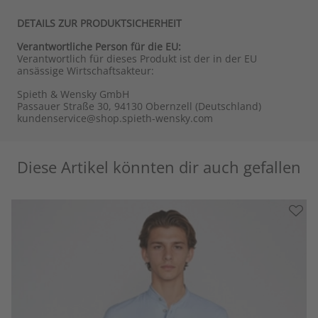
DETAILS ZUR PRODUKTSICHERHEIT
Verantwortliche Person für die EU:
Verantwortlich für dieses Produkt ist der in der EU
ansässige Wirtschaftsakteur:
Spieth & Wensky GmbH
Passauer Straße 30, 94130 Obernzell (Deutschland)
kundenservice@shop.spieth-wensky.com
Diese Artikel könnten dir auch gefallen