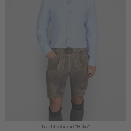
Trachtenhemd "Hilko"