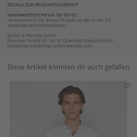
DETAILS ZUR PRODUKTSICHERHEIT
Verantwortliche Person für die EU:
Verantwortlich für dieses Produkt ist der in der EU
ansässige Wirtschaftsakteur:
Spieth & Wensky GmbH
Passauer Straße 30, 94130 Obernzell (Deutschland)
kundenservice@shop.spieth-wensky.com
Diese Artikel könnten dir auch gefallen