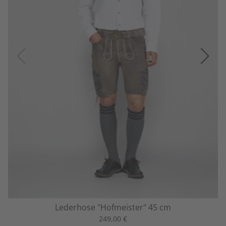
Lederhose "Hofmeister" 45 cm
249,00 €