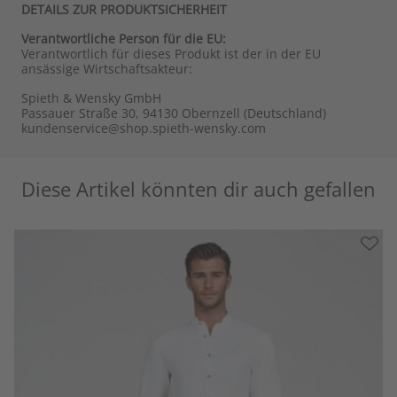
DETAILS ZUR PRODUKTSICHERHEIT
Verantwortliche Person für die EU:
Verantwortlich für dieses Produkt ist der in der EU
ansässige Wirtschaftsakteur:
Spieth & Wensky GmbH
Passauer Straße 30, 94130 Obernzell (Deutschland)
kundenservice@shop.spieth-wensky.com
Diese Artikel könnten dir auch gefallen