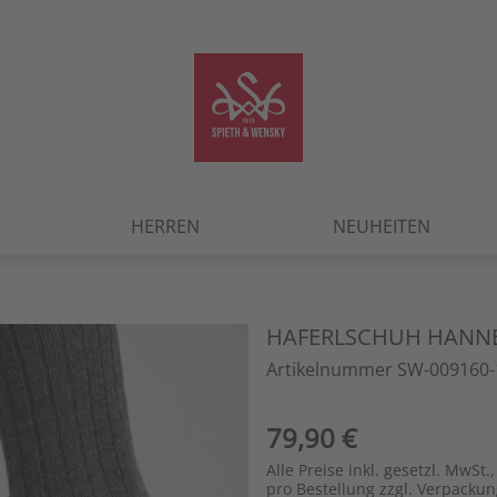
HERREN
NEUHEITEN
HAFERLSCHUH HANN
Artikelnummer SW-009160-
79,90 €
Alle Preise inkl. gesetzl. MwSt.,
pro Bestellung zzgl. Verpacku