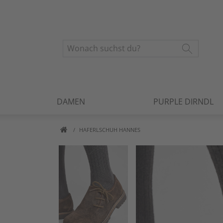
DAMEN
PURPLE DIRNDL
HAFERLSCHUH HANNES
Artikelbilder überspringen